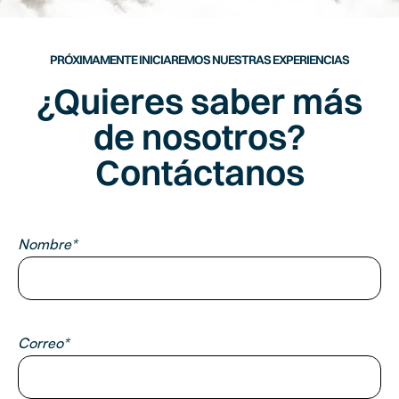
PRÓXIMAMENTE INICIAREMOS NUESTRAS EXPERIENCIAS
¿Quieres saber más
de nosotros?
Contáctanos
Nombre*
Correo*