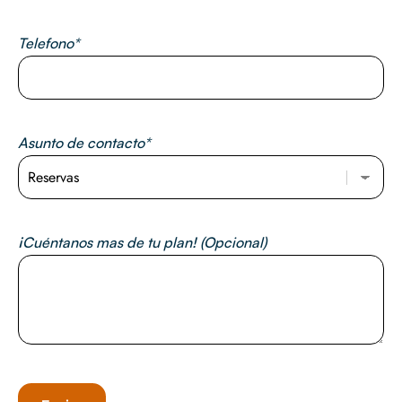
Telefono*
Asunto de contacto*
¡Cuéntanos mas de tu plan! (Opcional)