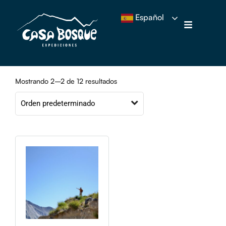
Español
Mostrando 2–2 de 12 resultados