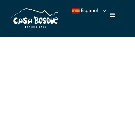
Español